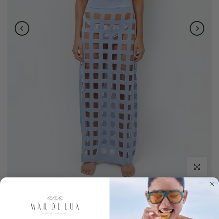
Click to enl